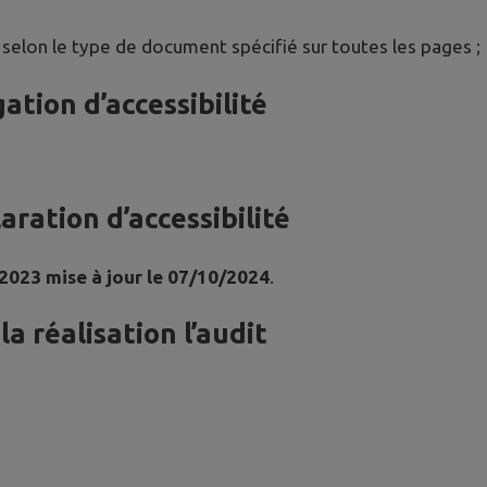
 selon le type de document spécifié sur toutes les pages ;
ation d’accessibilité
ration d’accessibilité
 2023 mise à jour le 07/10/2024
.
a réalisation l’audit