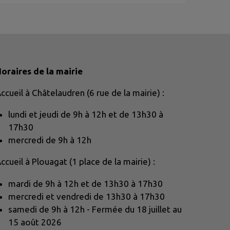
oraires de la mairie
ccueil à Châtelaudren (6 rue de la mairie) :
lundi et jeudi de 9h à 12h et de 13h30 à
17h30
mercredi de 9h à 12h
ccueil à Plouagat (1 place de la mairie) :
mardi de 9h à 12h et de 13h30 à 17h30
mercredi et vendredi de 13h30 à 17h30
samedi de 9h à 12h - Fermée du 18 juillet au
15 août 2026