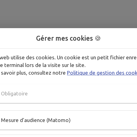
Gérer mes cookies 🍪
bjet de la vérification de conformité
web utilise des cookies. Un cookie est un petit fichier enre
e terminal lors de la visite sur le site.
 savoir plus, consultez notre
Politique de gestion des coo
Obligatoire
Mesure d'audience (Matomo)