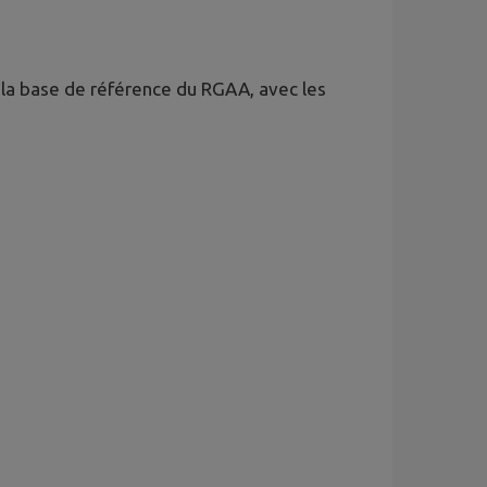
r la base de référence du RGAA, avec les