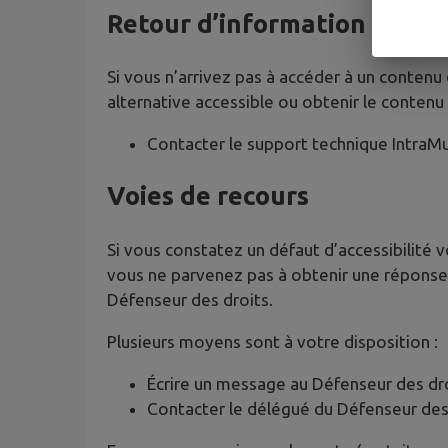
Retour d’information et co
Si vous n’arrivez pas à accéder à un contenu
alternative accessible ou obtenir le contenu
Contacter le support technique IntraM
Voies de recours
Si vous constatez un défaut d’accessibilité 
vous ne parvenez pas à obtenir une réponse 
Défenseur des droits.
Plusieurs moyens sont à votre disposition :
Écrire un message au Défenseur des dr
Contacter le délégué du Défenseur des