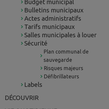
Budget municipal
Bulletins municipaux
Actes administratifs
Tarifs municipaux
Salles municipales à louer
Sécurité
Plan communal de
sauvegarde
Risques majeurs
Défibrillateurs
Labels
DÉCOUVRIR