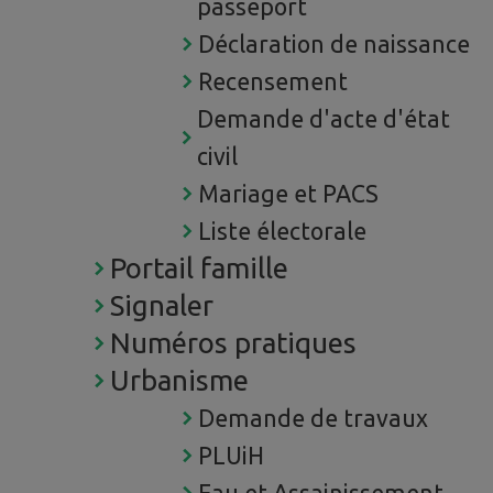
passeport
Déclaration de naissance
Recensement
Demande d'acte d'état
civil
Mariage et PACS
Liste électorale
Portail famille
Signaler
Numéros pratiques
Urbanisme
Demande de travaux
PLUiH