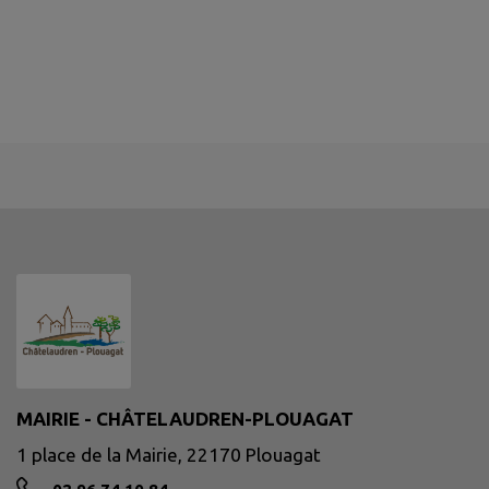
MAIRIE - CHÂTELAUDREN-PLOUAGAT
1 place de la Mairie, 22170 Plouagat