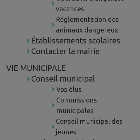
vacances
Réglementation des
animaux dangereux
Établissements scolaires
Contacter la mairie
VIE MUNICIPALE
Conseil municipal
Vos élus
Commissions
municipales
Conseil municipal des
jeunes