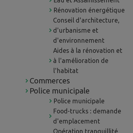
Eau et Assainissement
Rénovation énergétique
Conseil d'architecture,
d'urbanisme et
d'environnement
Aides à la rénovation et
à l'amélioration de
l'habitat
Commerces
Police municipale
Police municipale
Food-trucks : demande
d'emplacement
Opération tranquillité