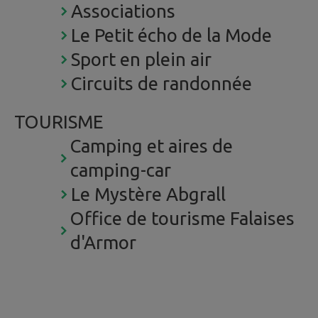
Associations
Le Petit écho de la Mode
Sport en plein air
Circuits de randonnée
TOURISME
Camping et aires de
camping-car
Le Mystère Abgrall
Office de tourisme Falaises
d'Armor