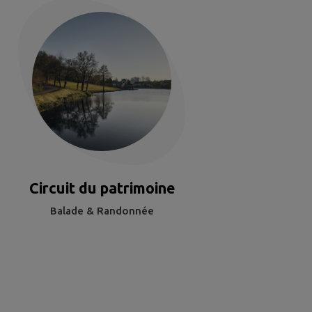
Circuit du patrimoine
Balade & Randonnée