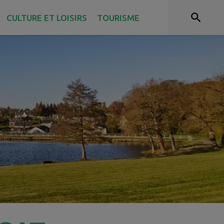
CULTURE ET LOISIRS
TOURISME