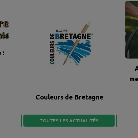
 :
A
me
Couleurs de Bretagne
TOUTES LES ACTUALITÉS