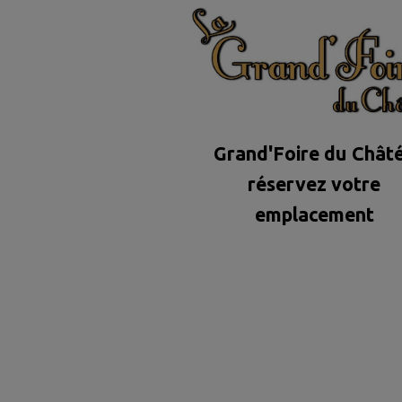
Grand'Foire du Châté
réservez votre
emplacement