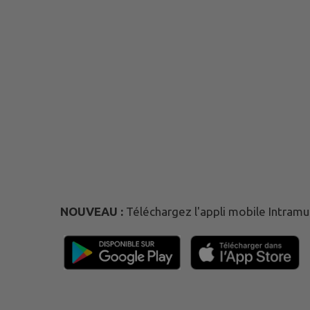
NOUVEAU :
Téléchargez l'appli mobile Intramur