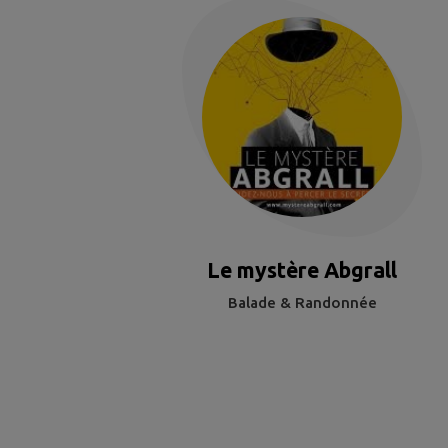
Le mystère Abgrall
Balade & Randonnée