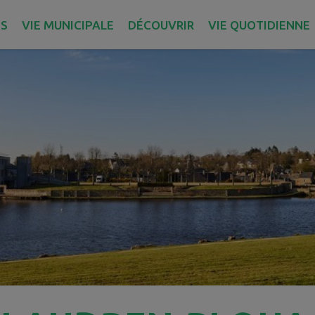
ES
VIE MUNICIPALE
DÉCOUVRIR
VIE QUOTIDIENNE