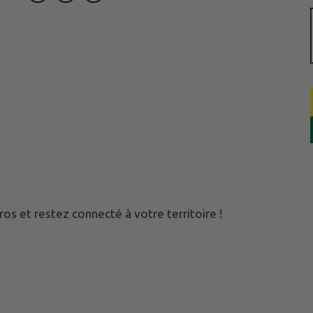
os et restez connecté à votre territoire !