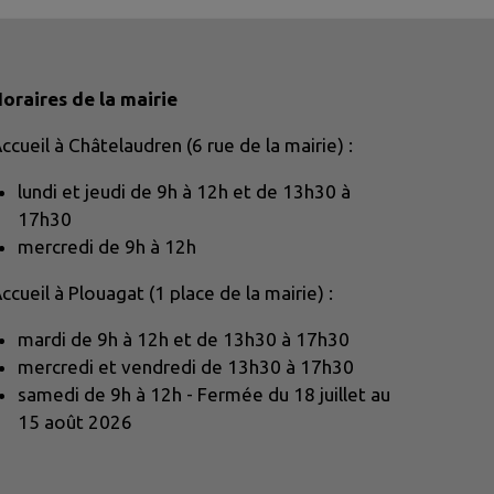
oraires de la mairie
ccueil à Châtelaudren (6 rue de la mairie) :
lundi et jeudi de 9h à 12h et de 13h30 à
17h30
mercredi de 9h à 12h
ccueil à Plouagat (1 place de la mairie) :
mardi de 9h à 12h et de 13h30 à 17h30
mercredi et vendredi de 13h30 à 17h30
samedi de 9h à 12h - Fermée du 18 juillet au
15 août 2026