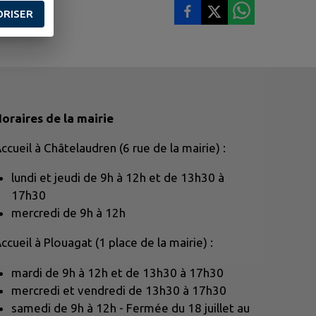
ORISER
oraires de la mairie
ccueil à Châtelaudren (6 rue de la mairie) :
lundi et jeudi de 9h à 12h et de 13h30 à
17h30
mercredi de 9h à 12h
ccueil à Plouagat (1 place de la mairie) :
mardi de 9h à 12h et de 13h30 à 17h30
mercredi et vendredi de 13h30 à 17h30
samedi de 9h à 12h - Fermée du 18 juillet au