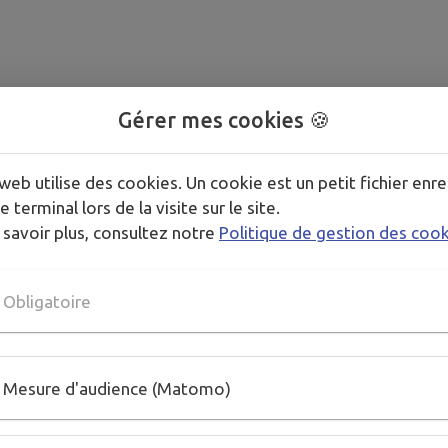
Gérer mes cookies 🍪
web utilise des cookies. Un cookie est un petit fichier enre
e terminal lors de la visite sur le site.
 savoir plus, consultez notre
Politique de gestion des coo
Obligatoire
Mesure d'audience (Matomo)