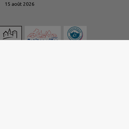
15 août 2026