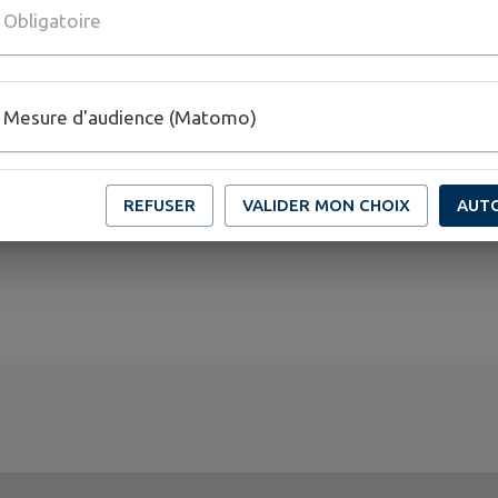
Obligatoire
Mesure d'audience (Matomo)
REFUSER
VALIDER MON CHOIX
AUT