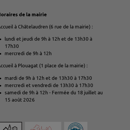
oraires de la mairie
ccueil à Châtelaudren (6 rue de la mairie) :
lundi et jeudi de 9h à 12h et de 13h30 à
17h30
mercredi de 9h à 12h
ccueil à Plouagat (1 place de la mairie) :
mardi de 9h à 12h et de 13h30 à 17h30
mercredi et vendredi de 13h30 à 17h30
samedi de 9h à 12h - Fermée du 18 juillet au
15 août 2026