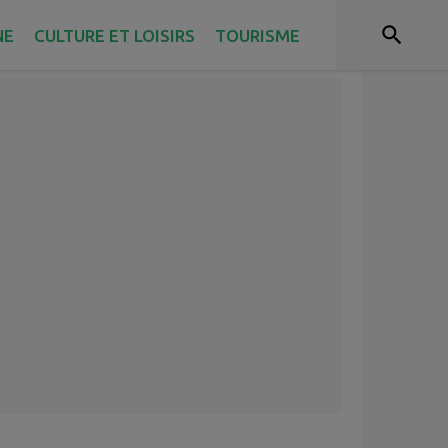
NE
CULTURE ET LOISIRS
TOURISME