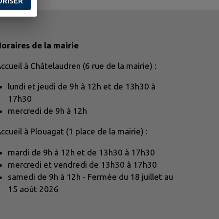
ORISER
oraires de la mairie
ccueil à Châtelaudren (6 rue de la mairie) :
lundi et jeudi de 9h à 12h et de 13h30 à
17h30
mercredi de 9h à 12h
ccueil à Plouagat (1 place de la mairie) :
mardi de 9h à 12h et de 13h30 à 17h30
mercredi et vendredi de 13h30 à 17h30
samedi de 9h à 12h - Fermée du 18 juillet au
15 août 2026