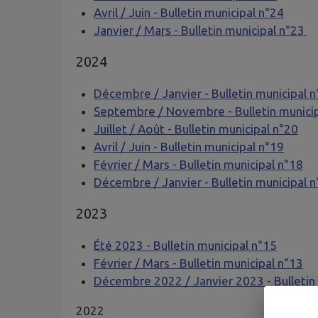
Avril / Juin - Bulletin municipal n°24
Janvier / Mars - Bulletin municipal n°23
2024
Décembre / Janvier - Bulletin municipal 
Septembre / Novembre - Bulletin munici
Juillet / Août - Bulletin municipal n°20
Avril / Juin - Bulletin municipal n°19
Février / Mars - Bulletin municipal n°18
Décembre / Janvier - Bulletin municipal 
2023
Été 2023 - Bulletin municipal n°15
Février / Mars - Bulletin municipal n°13
Décembre 2022 / Janvier 2023 - Bulletin
2022