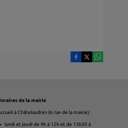
oraires de la mairie
ccueil à Châtelaudren (6 rue de la mairie) :
lundi et jeudi de 9h à 12h et de 13h30 à