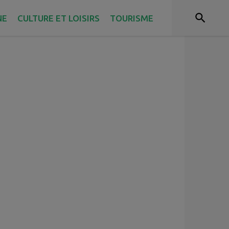
NE
CULTURE ET LOISIRS
TOURISME