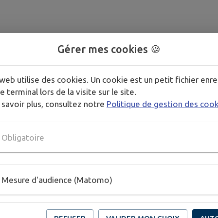
Gérer mes cookies 🍪
web utilise des cookies. Un cookie est un petit fichier enre
e terminal lors de la visite sur le site.
 savoir plus, consultez notre
Politique de gestion des coo
Obligatoire
Mesure d'audience (Matomo)