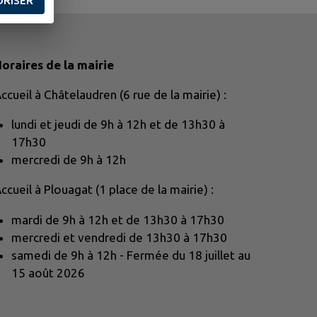
ORISER
oraires de la mairie
ccueil à Châtelaudren (6 rue de la mairie) :
lundi et jeudi de 9h à 12h et de 13h30 à
17h30
mercredi de 9h à 12h
ccueil à Plouagat (1 place de la mairie) :
mardi de 9h à 12h et de 13h30 à 17h30
mercredi et vendredi de 13h30 à 17h30
samedi de 9h à 12h - Fermée du 18 juillet au
15 août 2026