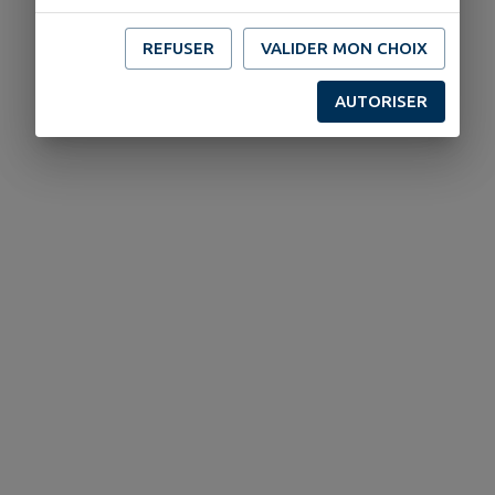
REFUSER
VALIDER MON CHOIX
AUTORISER