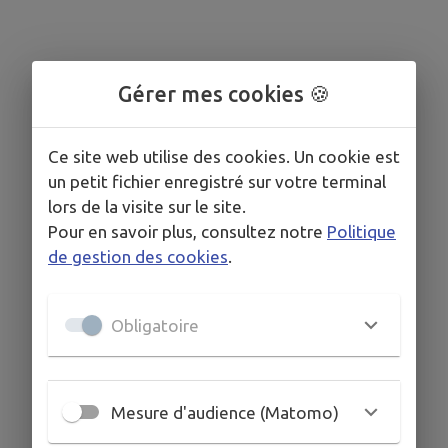
Gérer mes cookies 🍪
Ce site web utilise des cookies. Un cookie est
un petit fichier enregistré sur votre terminal
lors de la visite sur le site.
Pour en savoir plus, consultez notre
Politique
de gestion des cookies
.
Obligatoire
Mesure d'audience (Matomo)