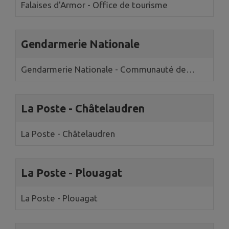
Falaises d'Armor - Office de tourisme
Gendarmerie Nationale
Gendarmerie Nationale - Communauté de
brigade de Châtelaudren-Plouagat
La Poste - Châtelaudren
La Poste - Châtelaudren
La Poste - Plouagat
La Poste - Plouagat