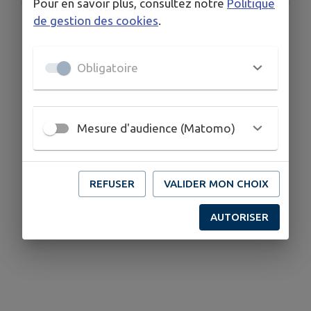
Pour en savoir plus, consultez notre
Politique
de gestion des cookies
.
Obligatoire
Mesure d'audience (Matomo)
REFUSER
VALIDER MON CHOIX
AUTORISER