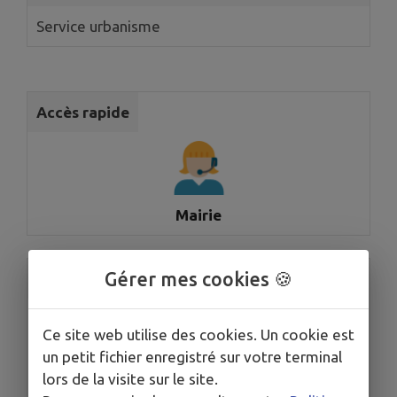
Service urbanisme
Accès rapide
Mairie
Gérer mes cookies 🍪
Accès rapide
Ce site web utilise des cookies. Un cookie est
un petit fichier enregistré sur votre terminal
lors de la visite sur le site.
Leff Armor Communauté