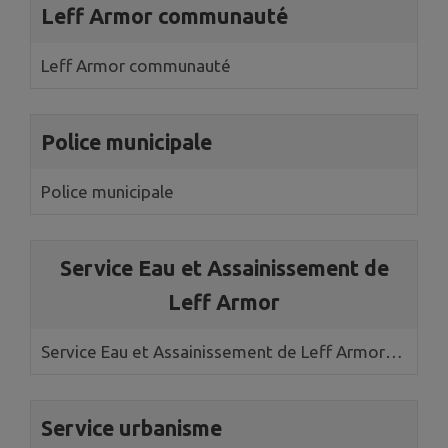
Leff Armor communauté
Leff Armor communauté
Police municipale
Police municipale
Service Eau et Assainissement de
Leff Armor
Service Eau et Assainissement de Leff Armor
Communauté
Service urbanisme