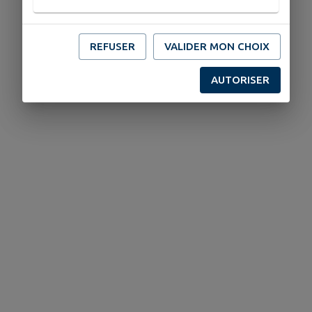
REFUSER
VALIDER MON CHOIX
AUTORISER