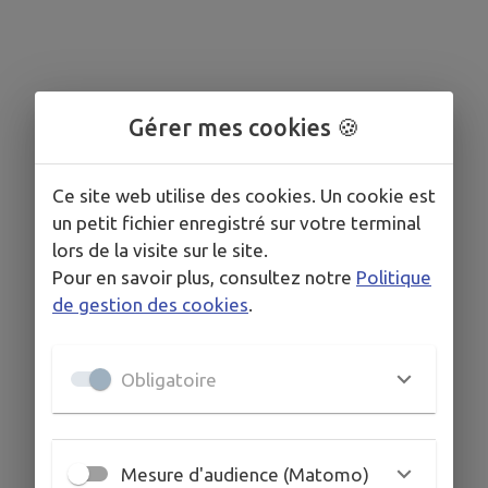
Gérer mes cookies 🍪
Ce site web utilise des cookies. Un cookie est
un petit fichier enregistré sur votre terminal
lors de la visite sur le site.
Pour en savoir plus, consultez notre
Politique
de gestion des cookies
.
Obligatoire
Mesure d'audience (Matomo)